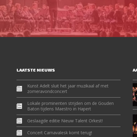
LAATSTE NIEUWS
A
Kunst Adelt sluit het jaar muzikaal af met
zomeravondconcert
Lokale prominenten strijden om de Gouden
Baton tijdens Maestro in Hapert
Geslaagde editie Nieuw Talent Orkest!
Concert Carnavalesk komt terug!