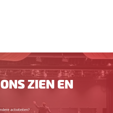
ONS ZIEN EN
dere activiteiten?