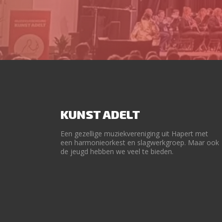
KUNST ADELT
Een gezellige muziekvereniging uit Hapert met
een harmonieorkest en slagwerkgroep. Maar ook
de jeugd hebben we veel te bieden.