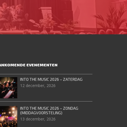
ANKOMENDE EVENEMENTEN
INTO THE MUSIC 2026 – ZATERDAG
12 december, 2026
INTO THE MUSIC 2026 – ZONDAG
(MIDDAGVOORSTELING)
13 december, 2026