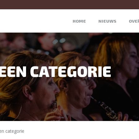
HOME
NIEUWS
OVE
GEEN CATEGORIE
en categorie