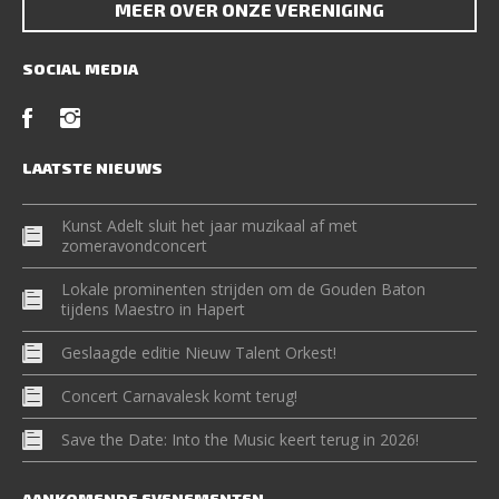
MEER OVER ONZE VERENIGING
SOCIAL MEDIA
LAATSTE NIEUWS
Kunst Adelt sluit het jaar muzikaal af met
zomeravondconcert
Lokale prominenten strijden om de Gouden Baton
tijdens Maestro in Hapert
Geslaagde editie Nieuw Talent Orkest!
Concert Carnavalesk komt terug!
Save the Date: Into the Music keert terug in 2026!
AANKOMENDE EVENEMENTEN