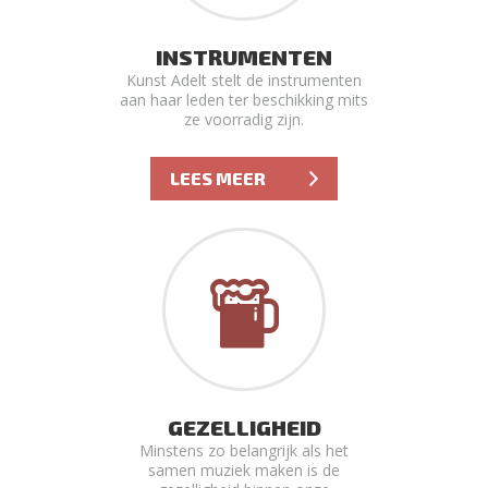
INSTRUMENTEN
Kunst Adelt stelt de instrumenten
aan haar leden ter beschikking mits
ze voorradig zijn.
LEES MEER
GEZELLIGHEID
Minstens zo belangrijk als het
samen muziek maken is de