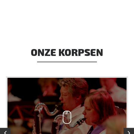
ONZE KORPSEN