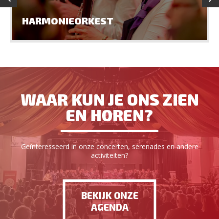
HARMONIEORKEST
WAAR KUN JE ONS ZIEN
EN HOREN?
Geïnteresseerd in onze concerten, serenades en andere
activiteiten?
BEKIJK ONZE
AGENDA