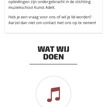
opleidingen zijn ondergebracht in de stichting
muziekschool Kunst Adelt.
Heb je een vraag voor ons of wil je lid worden?
Aarzel dan niet om contact met ons op te nemen!
WAT WIJ
DOEN