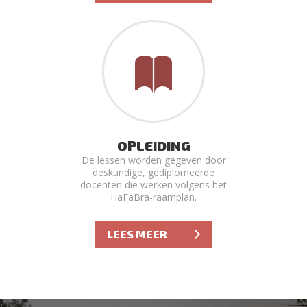
OPLEIDING
De lessen worden gegeven door
deskundige, gediplomeerde
docenten die werken volgens het
HaFaBra-raamplan.
LEES MEER