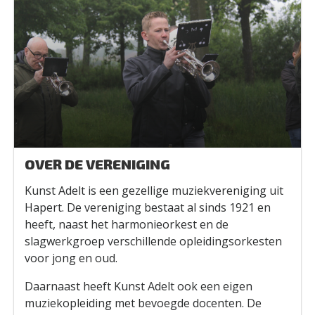
OVER DE VERENIGING
Kunst Adelt is een gezellige muziekvereniging uit
Hapert. De vereniging bestaat al sinds 1921 en
heeft, naast het harmonieorkest en de
slagwerkgroep verschillende opleidingsorkesten
voor jong en oud.
Daarnaast heeft Kunst Adelt ook een eigen
muziekopleiding met bevoegde docenten. De