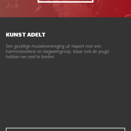
KUNST ADELT
Een gezellige muziekvereniging uit Hapert met een
harmonieorkest en slagwerkgroep. Maar ook de jeugd
hebben we veel te bieden.