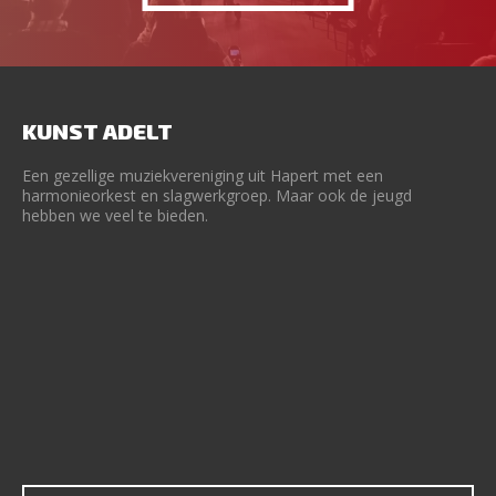
KUNST ADELT
Een gezellige muziekvereniging uit Hapert met een
harmonieorkest en slagwerkgroep. Maar ook de jeugd
hebben we veel te bieden.