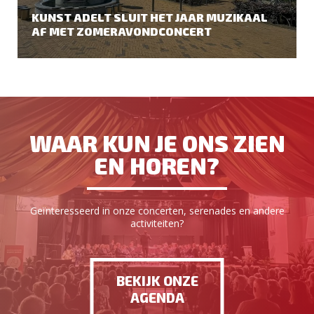
KUNST ADELT SLUIT HET JAAR MUZIKAAL
AF MET ZOMERAVONDCONCERT
WAAR KUN JE ONS ZIEN
EN HOREN?
Geïnteresseerd in onze concerten, serenades en andere
activiteiten?
BEKIJK ONZE
AGENDA