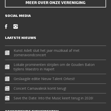
MEER OVER ONZE VERENIGING
SOCIAL MEDIA
LAATSTE NIEUWS
Kunst Adelt sluit het jaar muzikaal af met
zomeravondconcert
Lokale prominenten strijden om de Gouden Baton
tijdens Maestro in Hapert
Geslaagde editie Nieuw Talent Orkest!
Concert Carnavalesk komt terug!
Save the Date: Into the Music keert terug in 2026!