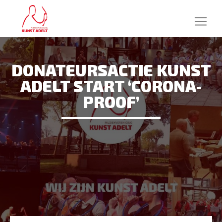
DONATEURSACTIE KUNST
ADELT START ‘CORONA-
PROOF’