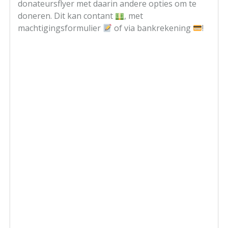
donateursflyer met daarin andere opties om te
doneren. Dit kan contant
, met
machtigingsformulier
of via bankrekening
!