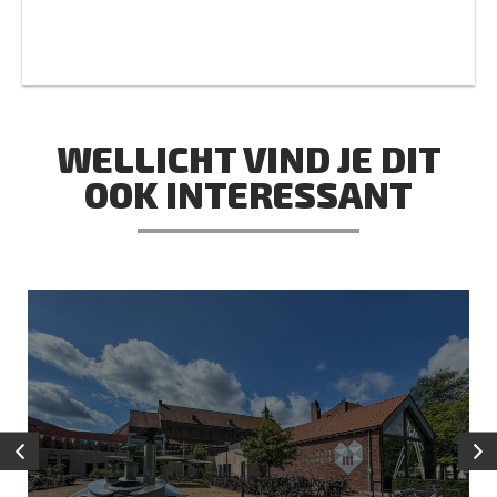
WELLICHT VIND JE DIT
OOK INTERESSANT