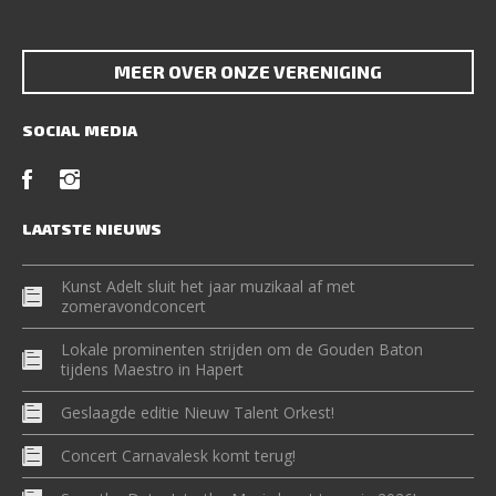
MEER OVER ONZE VERENIGING
SOCIAL MEDIA
LAATSTE NIEUWS
Kunst Adelt sluit het jaar muzikaal af met
zomeravondconcert
Lokale prominenten strijden om de Gouden Baton
tijdens Maestro in Hapert
Geslaagde editie Nieuw Talent Orkest!
Concert Carnavalesk komt terug!