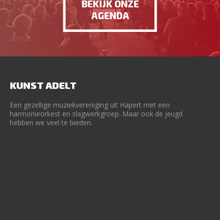
BEKIJK ONZE
AGENDA
KUNST ADELT
Een gezellige muziekvereniging uit Hapert met een
harmonieorkest en slagwerkgroep. Maar ook de jeugd
hebben we veel te bieden.