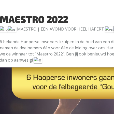
MAESTRO 2022
MAESTRO | EEN AVOND VOOR HEEL HAPERT
6 bekende Haoperse inwoners kruipen in de huid van een dir
nemen de deelnemers één voor één de leiding over ons Har
we de winnaar tot “Maestro 2022”. Ben jij ook benieuwd hoe 
dan op aanwezig!