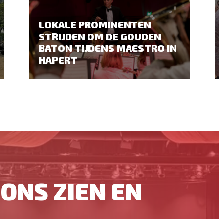
LOKALE PROMINENTEN
STRIJDEN OM DE GOUDEN
BATON TIJDENS MAESTRO IN
HAPERT
ONS ZIEN EN