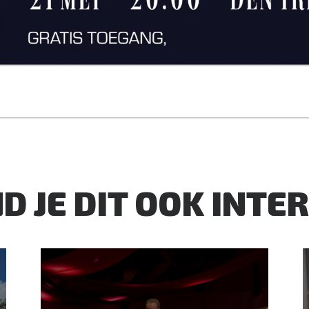
D JE DIT OOK INTE