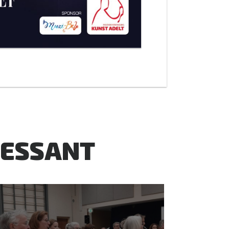
RESSANT