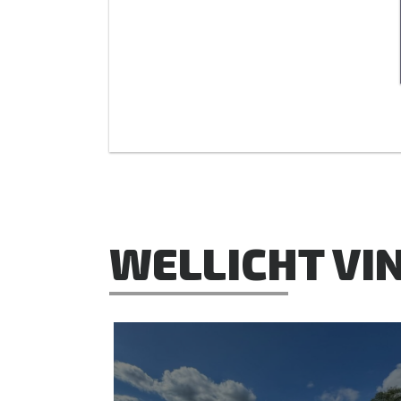
WELLICHT VIN