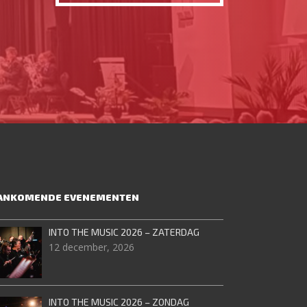
ANKOMENDE EVENEMENTEN
INTO THE MUSIC 2026 – ZATERDAG
12 december, 2026
INTO THE MUSIC 2026 – ZONDAG