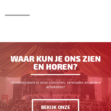
WAAR KUN JE ONS ZIEN
EN HOREN?
Geïnteresseerd in onze concerten, serenades en andere
activiteiten?
BEKIJK ONZE