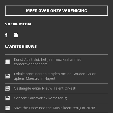
MEER OVER ONZE VERENIGING
SOCIAL MEDIA
LAATSTE NIEUWS
Kunst Adelt sluit het jaar muzikaal af met
zomeravondconcert
Lokale prominenten strijden om de Gouden Baton
tijdens Maestro in Hapert
Geslaagde editie Nieuw Talent Orkest!
Concert Carnavalesk komt terug!
Save the Date: Into the Music keert terug in 2026!