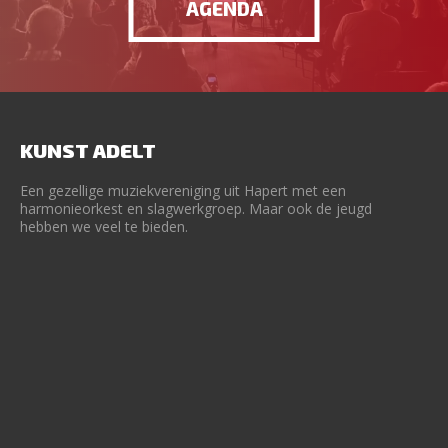
AGENDA
KUNST ADELT
Een gezellige muziekvereniging uit Hapert met een
harmonieorkest en slagwerkgroep. Maar ook de jeugd
hebben we veel te bieden.