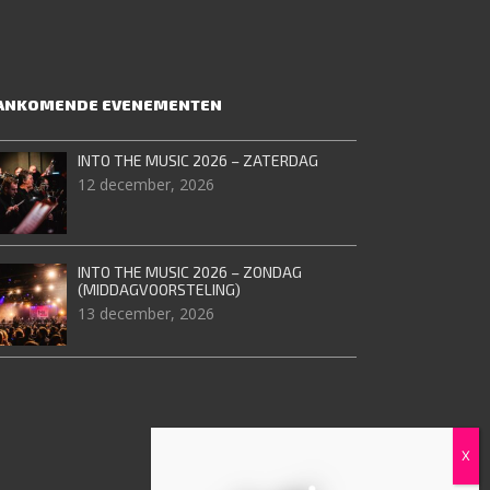
ANKOMENDE EVENEMENTEN
INTO THE MUSIC 2026 – ZATERDAG
12 december, 2026
INTO THE MUSIC 2026 – ZONDAG
(MIDDAGVOORSTELING)
13 december, 2026