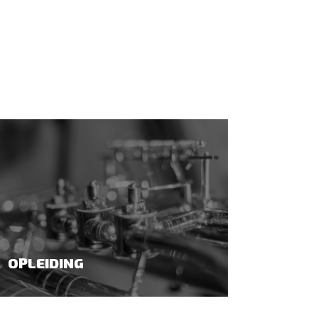
OPLEIDING