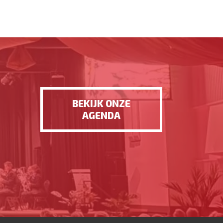
BEKIJK ONZE
AGENDA