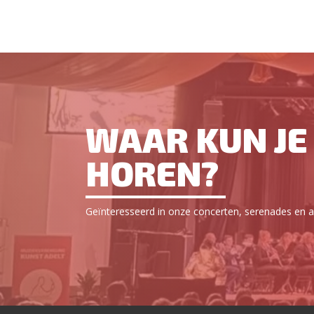
WAAR KUN JE 
HOREN?
Geïnteresseerd in onze concerten, serenades en an