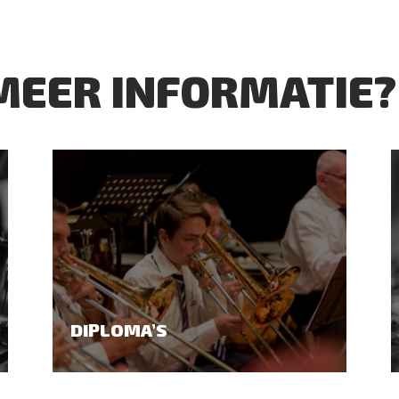
 MEER INFORMATIE?
DIPLOMA’S