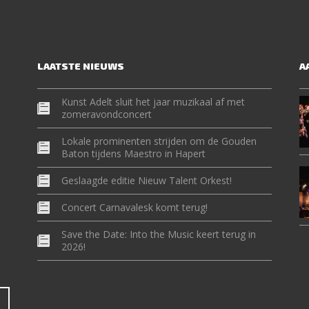
LAATSTE NIEUWS
A
Kunst Adelt sluit het jaar muzikaal af met
zomeravondconcert
Lokale prominenten strijden om de Gouden
Baton tijdens Maestro in Hapert
Geslaagde editie Nieuw Talent Orkest!
Concert Carnavalesk komt terug!
Save the Date: Into the Music keert terug in
2026!