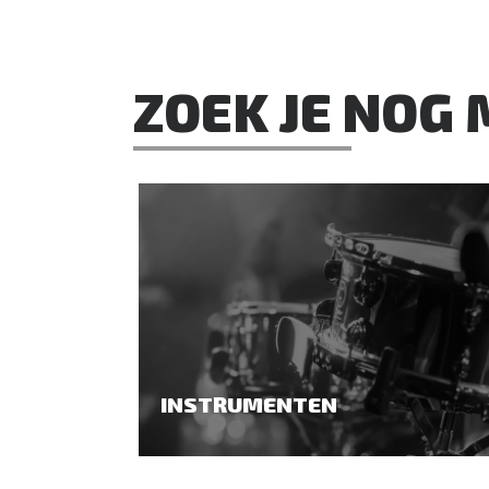
ZOEK JE NOG
INSTRUMENTEN