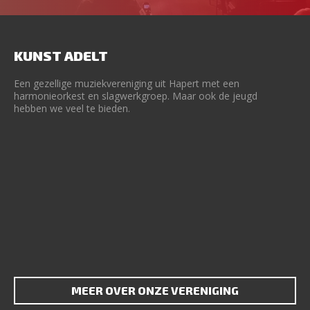
KUNST ADELT
Een gezellige muziekvereniging uit Hapert met een
harmonieorkest en slagwerkgroep. Maar ook de jeugd
hebben we veel te bieden.
MEER OVER ONZE VERENIGING