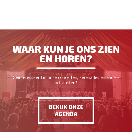
WAAR KUN JE ONS ZIEN
EN HOREN?
Geïnteresseerd in onze concerten, serenades en andere
activiteiten?
BEKIJK ONZE
AGENDA