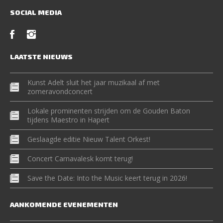
SOCIAL MEDIA
LAATSTE NIEUWS
Kunst Adelt sluit het jaar muzikaal af met
zomeravondconcert
Lokale prominenten strijden om de Gouden Baton
tijdens Maestro in Hapert
Geslaagde editie Nieuw Talent Orkest!
Concert Carnavalesk komt terug!
Save the Date: Into the Music keert terug in 2026!
AANKOMENDE EVENEMENTEN