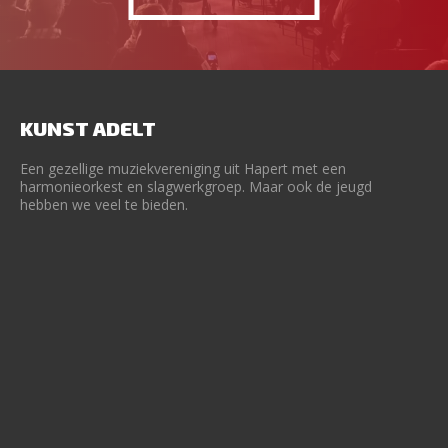
KUNST ADELT
Een gezellige muziekvereniging uit Hapert met een
harmonieorkest en slagwerkgroep. Maar ook de jeugd
hebben we veel te bieden.