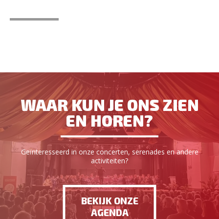
WAAR KUN JE ONS ZIEN
EN HOREN?
Geïnteresseerd in onze concerten, serenades en andere
activiteiten?
BEKIJK ONZE
AGENDA