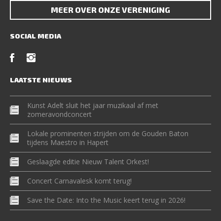
MEER OVER ONZE VERENIGING
SOCIAL MEDIA
LAATSTE NIEUWS
Kunst Adelt sluit het jaar muzikaal af met
zomeravondconcert
Lokale prominenten strijden om de Gouden Baton
tijdens Maestro in Hapert
Geslaagde editie Nieuw Talent Orkest!
Concert Carnavalesk komt terug!
Save the Date: Into the Music keert terug in 2026!