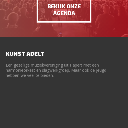
BEKIJK ONZE
AGENDA
KUNST ADELT
Een gezellige muziekvereniging uit Hapert met een
harmonieorkest en slagwerkgroep. Maar ook de jeugd
hebben we veel te bieden.