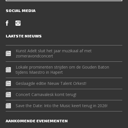
SOCIAL MEDIA
LAATSTE NIEUWS
Kunst Adelt sluit het jaar muzikaal af met
zomeravondconcert
Lokale prominenten strijden om de Gouden Baton
tijdens Maestro in Hapert
Geslaagde editie Nieuw Talent Orkest!
Concert Carnavalesk komt terug!
Save the Date: Into the Music keert terug in 2026!
AANKOMENDE EVENEMENTEN