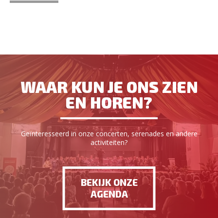
WAAR KUN JE ONS ZIEN
EN HOREN?
Geïnteresseerd in onze concerten, serenades en andere
activiteiten?
BEKIJK ONZE
AGENDA