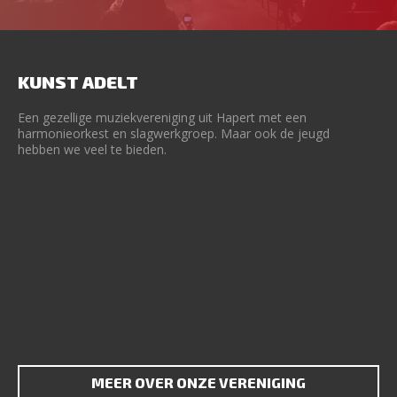
KUNST ADELT
Een gezellige muziekvereniging uit Hapert met een
harmonieorkest en slagwerkgroep. Maar ook de jeugd
hebben we veel te bieden.
MEER OVER ONZE VERENIGING