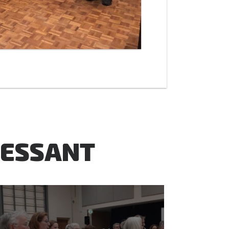
RESSANT