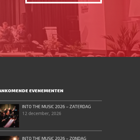
ANKOMENDE EVENEMENTEN
INTO THE MUSIC 2026 – ZATERDAG
12 december, 2026
INTO THE MUSIC 2026 – ZONDAG