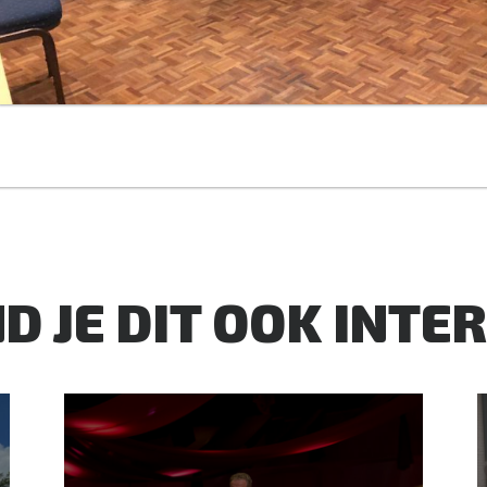
D JE DIT OOK INTE