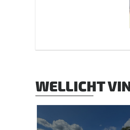
WELLICHT VIN