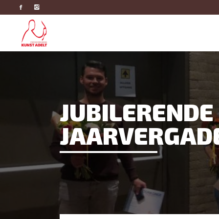
JUBILERENDE 
JAARVERGADE