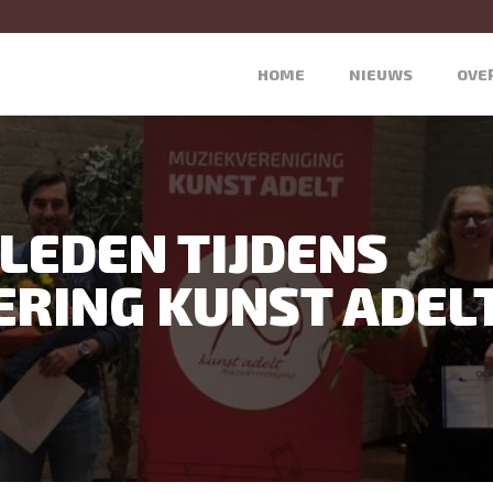
HOME
NIEUWS
OVE
LEDEN TIJDENS
RING KUNST ADEL