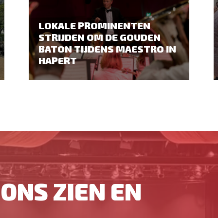
LOKALE PROMINENTEN
STRIJDEN OM DE GOUDEN
BATON TIJDENS MAESTRO IN
HAPERT
ONS ZIEN EN