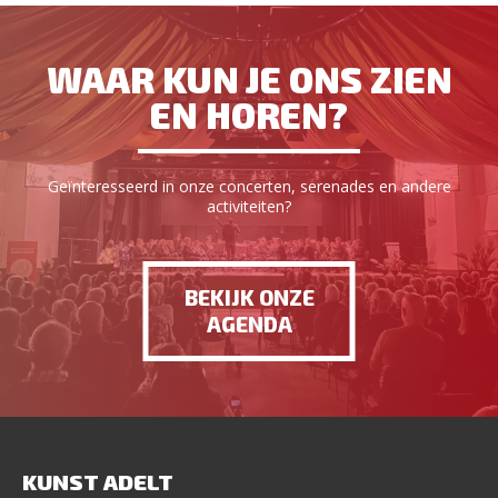
WAAR KUN JE ONS ZIEN
EN HOREN?
Geïnteresseerd in onze concerten, serenades en andere
activiteiten?
BEKIJK ONZE
AGENDA
KUNST ADELT