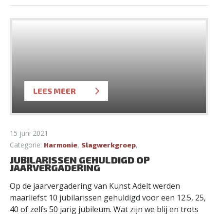
LEES MEER
15 juni 2021
Categorie:
,
,
Harmonie
Slagwerkgroep
JUBILARISSEN GEHULDIGD OP
JAARVERGADERING
Op de jaarvergadering van Kunst Adelt werden
maarliefst 10 jubilarissen gehuldigd voor een 12.5, 25,
40 of zelfs 50 jarig jubileum. Wat zijn we blij en trots