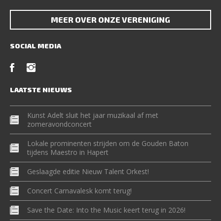
MEER OVER ONZE VERENIGING
SOCIAL MEDIA
LAATSTE NIEUWS
Kunst Adelt sluit het jaar muzikaal af met
zomeravondconcert
Lokale prominenten strijden om de Gouden Baton
tijdens Maestro in Hapert
Geslaagde editie Nieuw Talent Orkest!
Concert Carnavalesk komt terug!
Save the Date: Into the Music keert terug in 2026!