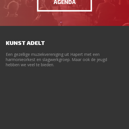
AGENDA
KUNST ADELT
Een gezellige muziekvereniging uit Hapert met een
harmonieorkest en slagwerkgroep. Maar ook de jeugd
hebben we veel te bieden.