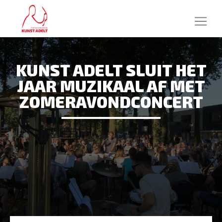
KUNST ADELT SLUIT HET
JAAR MUZIKAAL AF MET
ZOMERAVONDCONCERT