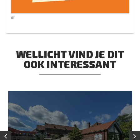
a
WELLICHT VIND JE DIT
OOK INTERESSANT