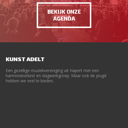
BEKIJK ONZE
AGENDA
KUNST ADELT
Een gezellige muziekvereniging uit Hapert met een
harmonieorkest en slagwerkgroep. Maar ook de jeugd
hebben we veel te bieden.