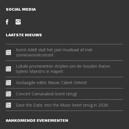
SOCIAL MEDIA
LAATSTE NIEUWS
Kunst Adelt sluit het jaar muzikaal af met
zomeravondconcert
Lokale prominenten strijden om de Gouden Baton
tijdens Maestro in Hapert
Geslaagde editie Nieuw Talent Orkest!
Concert Carnavalesk komt terug!
Save the Date: Into the Music keert terug in 2026!
AANKOMENDE EVENEMENTEN