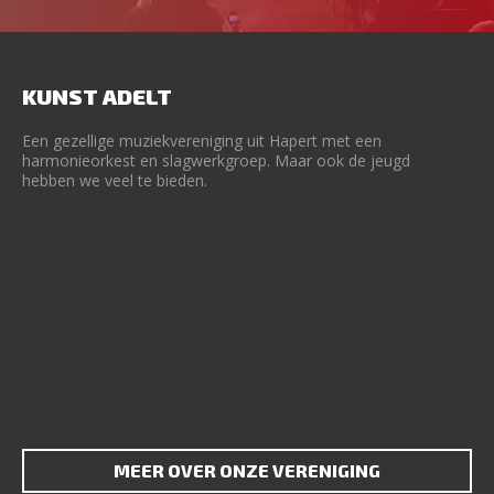
KUNST ADELT
Een gezellige muziekvereniging uit Hapert met een
harmonieorkest en slagwerkgroep. Maar ook de jeugd
hebben we veel te bieden.
MEER OVER ONZE VERENIGING