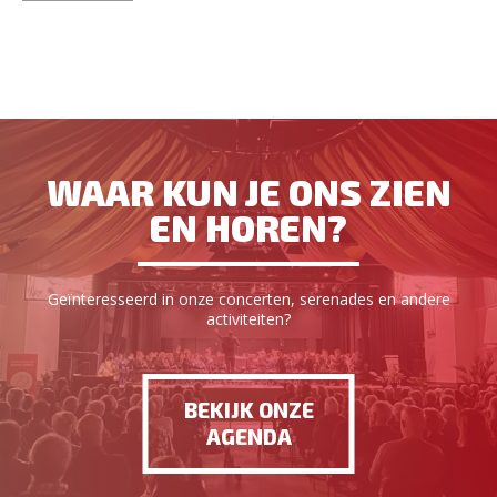
WAAR KUN JE ONS ZIEN
EN HOREN?
Geïnteresseerd in onze concerten, serenades en andere
activiteiten?
BEKIJK ONZE
AGENDA