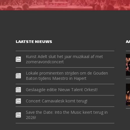
LAATSTE NIEUWS
A
Kunst Adelt sluit het jaar muzikaal af met
zomeravondconcert
Lokale prominenten strijden om de Gouden
Baton tijdens Maestro in Hapert
Geslaagde editie Nieuw Talent Orkest!
Concert Carnavalesk komt terug!
Save the Date: Into the Music keert terug in
2026!