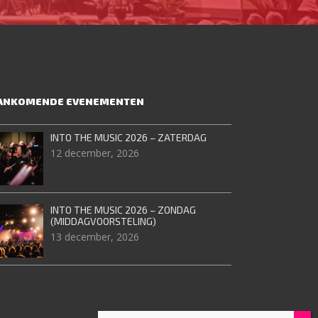
ANKOMENDE EVENEMENTEN
INTO THE MUSIC 2026 – ZATERDAG
12 december, 2026
INTO THE MUSIC 2026 – ZONDAG
(MIDDAGVOORSTELING)
13 december, 2026