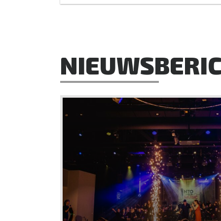
NIEUWSBERI