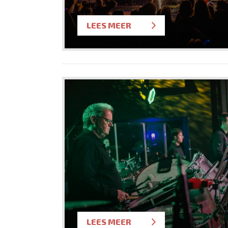
LEES MEER
LEES MEER