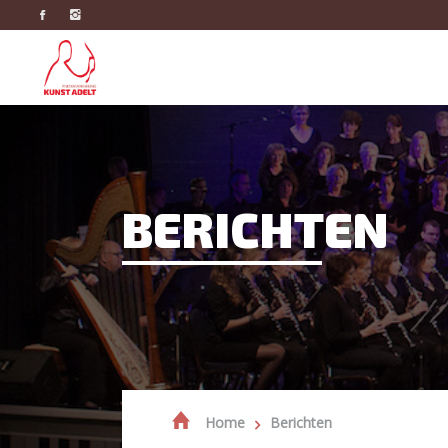
BERICHTEN
Home
Berichten