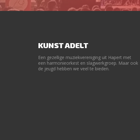
KUNST ADELT
Een gezellige muziekvereniging uit Hapert met
een harmonieorkest en slagwerkgroep. Maar ook
de jeugd hebben we veel te bieden.