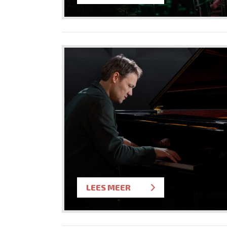
LEES MEER