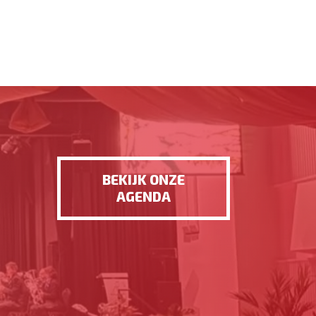
BEKIJK ONZE
AGENDA