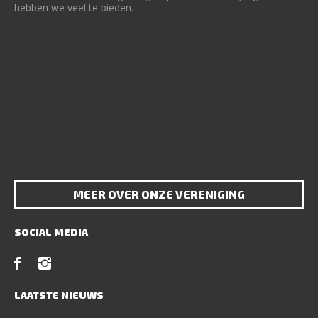
hebben we veel te bieden.
MEER OVER ONZE VERENIGING
SOCIAL MEDIA
LAATSTE NIEUWS