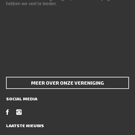
hebben we veel te bieden.
MEER OVER ONZE VERENIGING
SOCIAL MEDIA
LAATSTE NIEUWS