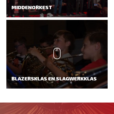
MIDDENORKEST
BLAZERSKLAS EN SLAGWERKKLAS