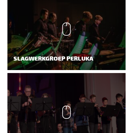
SLAGWERKGROEP PERLUKA