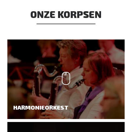
ONZE KORPSEN
HARMONIEORKEST